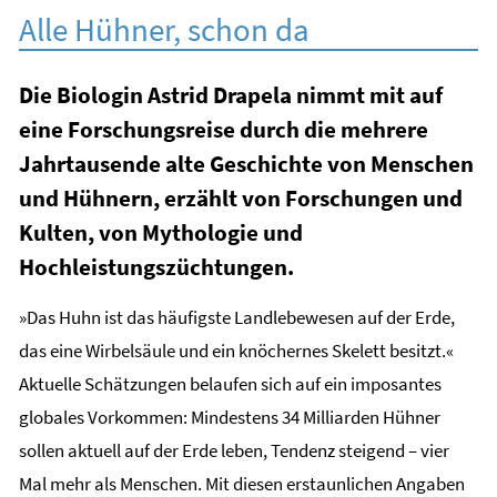
Alle Hühner, schon da
Die Biologin Astrid Drapela nimmt mit auf
eine Forschungsreise durch die mehrere
Jahrtausende alte Geschichte von Menschen
und Hühnern, erzählt von Forschungen und
Kulten, von Mythologie und
Hochleistungszüchtungen.
»Das Huhn ist das häufigste Landlebewesen auf der Erde,
das eine Wirbelsäule und ein knöchernes Skelett besitzt.«
Aktuelle Schätzungen belaufen sich auf ein imposantes
globales Vorkommen: Mindestens 34 Milliarden Hühner
sollen aktuell auf der Erde leben, Tendenz steigend – vier
Mal mehr als Menschen. Mit diesen erstaunlichen Angaben