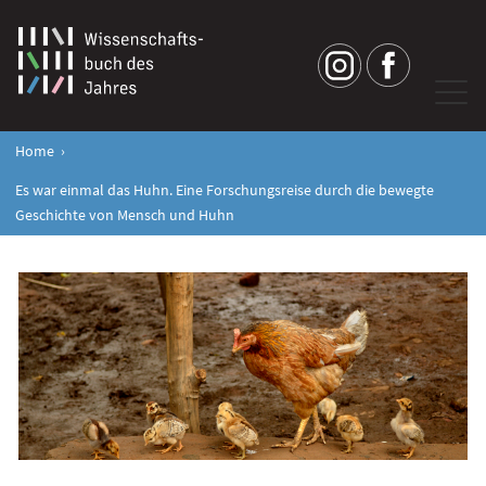
Home
Es war einmal das Huhn. Eine Forschungsreise durch die bewegte
Geschichte von Mensch und Huhn