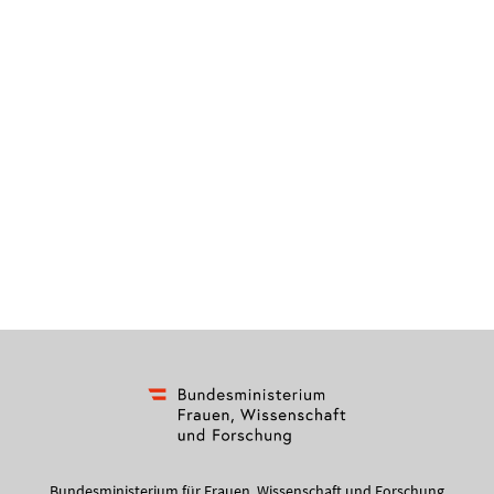
Bundesministerium für Frauen, Wissenschaft und Forschung