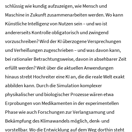
schlüssig wie kundig aufzuzeigen, wie Mensch und
Maschine in Zukunft zusammenarbeiten werden. Wo kann
Künstliche Intelligenz von Nutzen sein – und wo ist
andererseits Kontrolle obligatorisch und zwingend
vorzuschreiben? Wird der KI überzogene Versprechungen
und Verheißungen zugeschrieben – und was davon kann,
bei rationaler Betrachtungsweise, davon in absehbarer Zeit
erfüllt werden? Weit über die aktuellen Anwendungen
hinaus strebt Hochreiter eine KI an, die die reale Welt exakt
abbilden kann. Durch die Simulation komplexer
physikalischer und biologischer Prozesse wären etwa
Erprobungen von Medikamenten in der experimentellen
Phase wie auch Forschungen zur Verlangsamung und
Bekämpfung des Klimawandels möglich, denk- und
vorstellbar. Wo die Entwicklung auf dem Weg dorthin steht