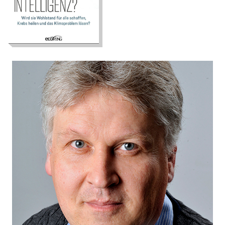
lösen?