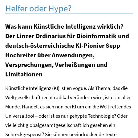
Helfer oder Hype?
Was kann Künstliche Intelligenz wirklich?
Der Linzer Ordinarius für Bioinformatik und
deutsch-österreichische KI-Pionier Sepp
Hochreiter über Anwendungen,
Versprechungen, Verheißungen und
Limitationen
Künstliche Intelligenz (KI) ist en vogue. Als Thema, das die
Weltgesellschaft recht radikal verändern wird, ist es in aller
Munde. Handelt es sich nun bei KI um ein die Welt rettendes
Universaltool – oder ist es nur gehypte Technologie? Oder
vielleicht globalgesamtgesellschaftlich gesehen ein
Schreckgespenst? Sie können beeindruckende Texte