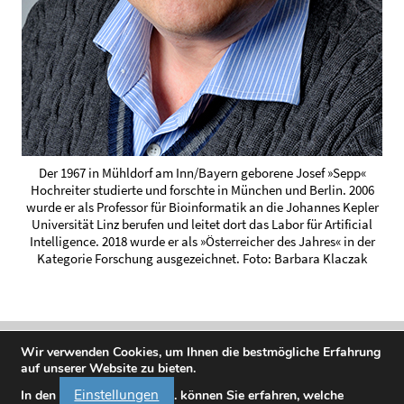
Der 1967 in Mühldorf am Inn/Bayern geborene Josef »Sepp«
Hochreiter studierte und forschte in München und Berlin. 2006
wurde er als Professor für Bioinformatik an die Johannes Kepler
Universität Linz berufen und leitet dort das Labor für Artificial
Intelligence. 2018 wurde er als »Österreicher des Jahres« in der
Kategorie Forschung ausgezeichnet. Foto: Barbara Klaczak
Wir verwenden Cookies, um Ihnen die bestmögliche Erfahrung
auf unserer Website zu bieten.
Einstellungen
In den
. können Sie erfahren, welche