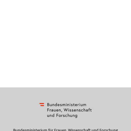
Bundesministerium für Frauen, Wissenschaft und Forschung