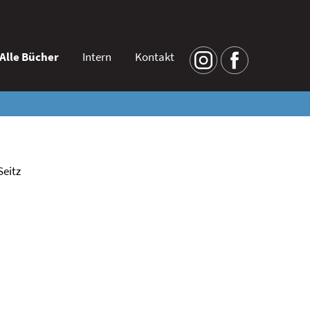
Alle Bücher
Intern
Kontakt
Seitz