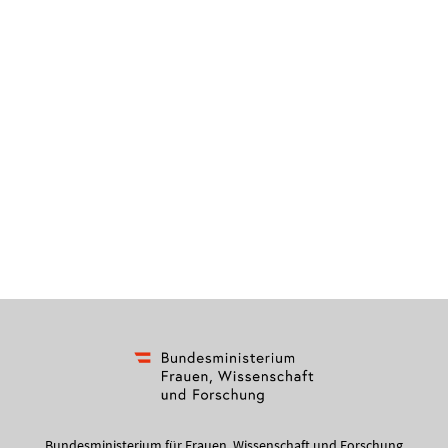
Bundesministerium für Frauen, Wissenschaft und Forschung