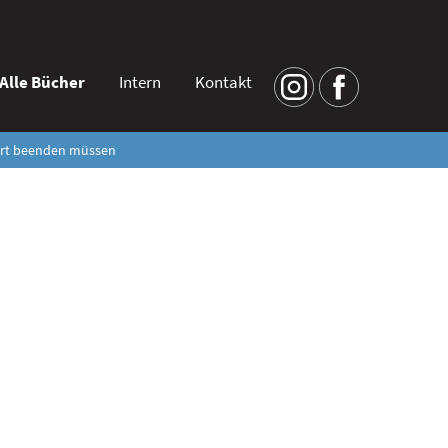
Alle Bücher
Intern
Kontakt
fort beenden müssen