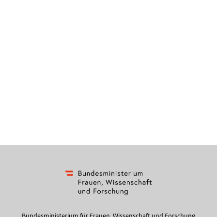
Bundesministerium für Frauen, Wissenschaft und Forschung