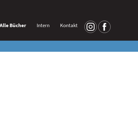
Alle Bücher
Intern
Kontakt