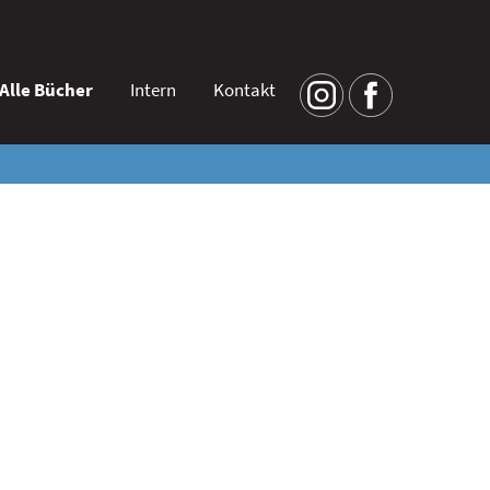
Alle Bücher
Intern
Kontakt