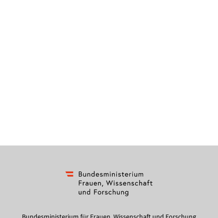
Bundesministerium für Frauen, Wissenschaft und Forschung