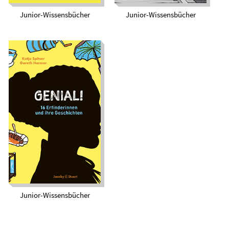
Junior-Wissensbücher
Junior-Wissensbücher
Genial! 16
Erfinderinnen und
ihre Geschichten
Junior-Wissensbücher