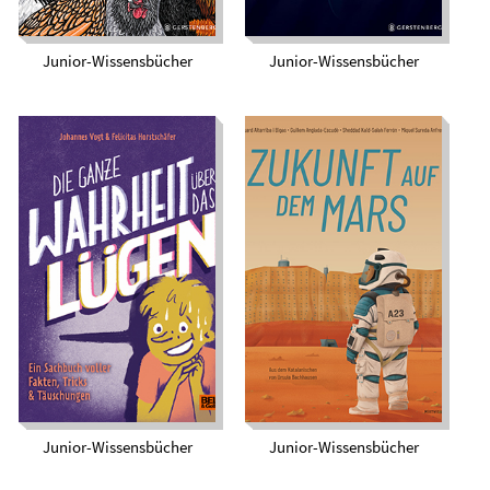
Junior-Wissensbücher
Junior-Wissensbücher
Die ganze Wahrheit
Zukunft auf dem
über das Lügen
Mars
Junior-Wissensbücher
Junior-Wissensbücher